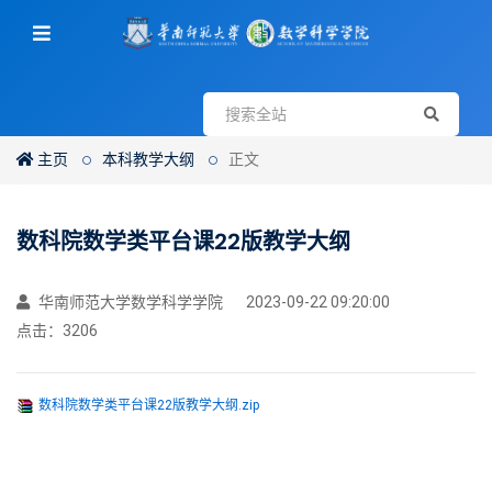
主页
本科教学大纲
正文
数科院数学类平台课22版教学大纲
华南师范大学数学科学学院
2023-09-22 09:20:00
点击：
3206
数科院数学类平台课22版教学大纲.zip