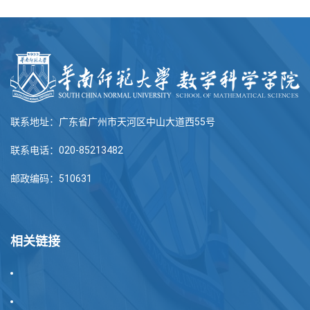
联系地址：广东省广州市天河区中山大道西55号
联系电话：020-85213482
邮政编码：510631
相关链接