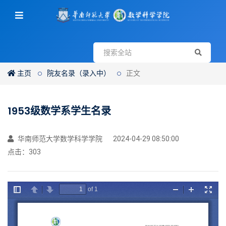
主页
院友名录（录入中）
正文
1953级数学系学生名录
华南师范大学数学科学学院
2024-04-29 08:50:00
点击：
303