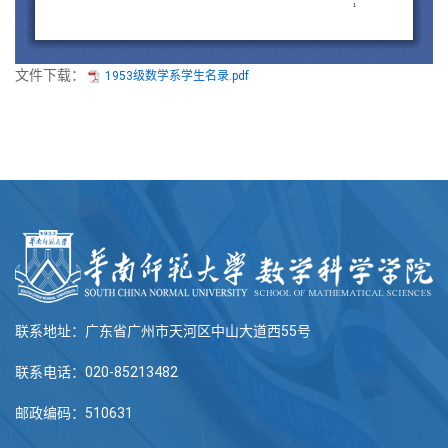
文件下载：
1953级数学系学生名录.pdf
联系地址：广东省广州市天河区中山大道西55号
联系电话：020-85213482
邮政编码：510631