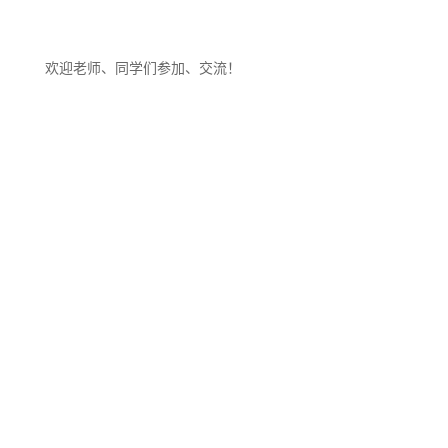
欢迎老师、同学们参加、交流！