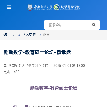
主页
学术交流
正文
勷勤数学•教育硕士论坛-杨孝斌
华南师范大学数学科学学院
2025-01-03 09:18:00
点击：
482
勷勤数学•教育硕士论坛