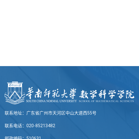
联系地址：广东省广州市天河区中山大道西55号
联系电话：020-85213482
邮政编码：510631