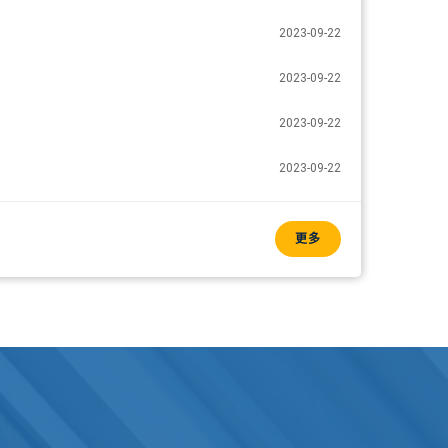
2023-09-22
2023-09-22
2023-09-22
2023-09-22
更多