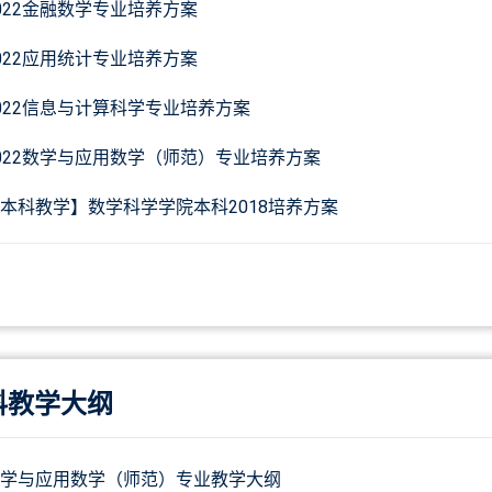
022金融数学专业培养方案
022应用统计专业培养方案
022信息与计算科学专业培养方案
022数学与应用数学（师范）专业培养方案
本科教学】数学科学学院本科2018培养方案
科教学大纲
学与应用数学（师范）专业教学大纲