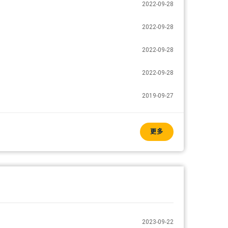
2022-09-28
2022-09-28
2022-09-28
2022-09-28
2019-09-27
更多
2023-09-22