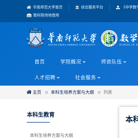
华南师范大学首页
综合服务平台
《中学数
数科院场地借用
首页
学院概况
师资队伍
人才招聘
社会服务
主页
本科生培养方案与大纲
列表
本科生教育
本
本科生培养方案与大纲