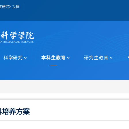
学研究》投稿
科学研究
本科生教育
研究生教育
科培养方案