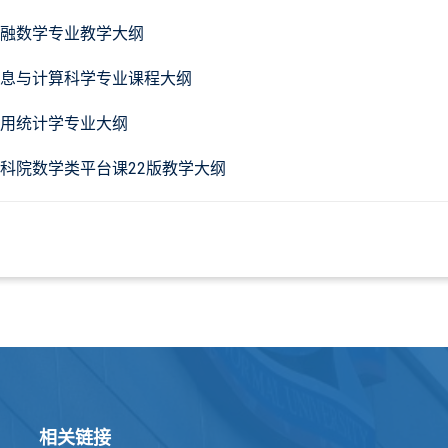
融数学专业教学大纲
息与计算科学专业课程大纲
用统计学专业大纲
科院数学类平台课22版教学大纲
相关链接