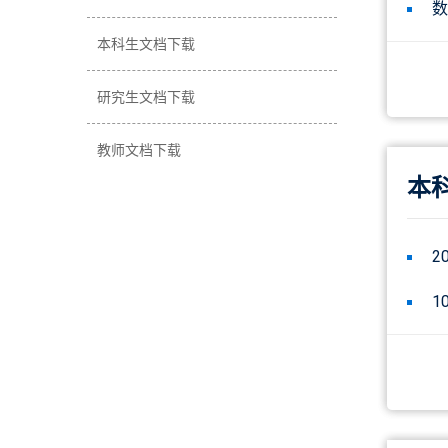
数
本科生文档下载
研究生文档下载
教师文档下载
本
2
1