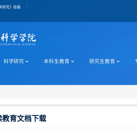
学研究》投稿
科学研究
本科生教育
研究生教育
续教育文档下载