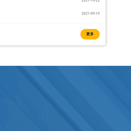
2021-10-22
2021-09-10
更多