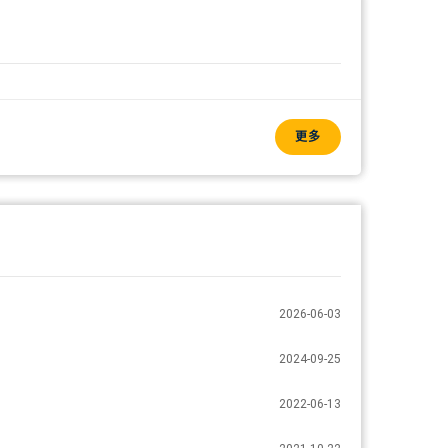
更多
2026-06-03
2024-09-25
2022-06-13