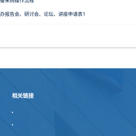
备采购操作流程
办报告会、研讨会、论坛、讲座申请表1
相关链接