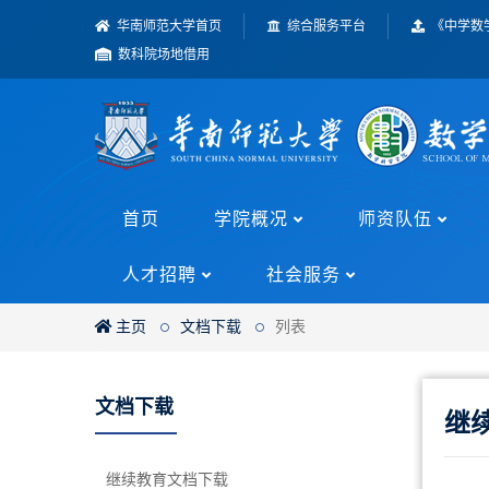
华南师范大学首页
综合服务平台
《中学数
数科院场地借用
首页
学院概况
师资队伍
人才招聘
社会服务
主页
文档下载
列表
文档下载
继
继续教育文档下载