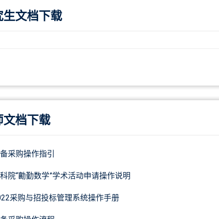
究生文档下载
师文档下载
备采购操作指引
科院“勷勤数学”学术活动申请操作说明
022采购与招投标管理系统操作手册