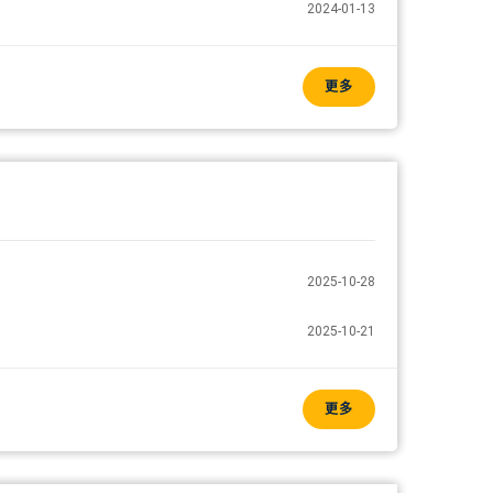
2024-01-13
更多
2025-10-28
2025-10-21
更多